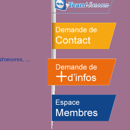
d'oeuvres, ...